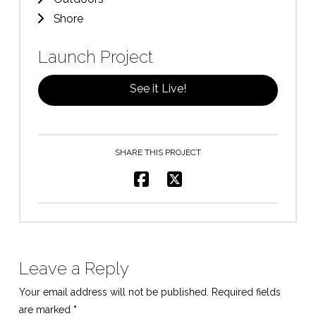
Shore
Launch Project
See it Live!
SHARE THIS PROJECT
Leave a Reply
Your email address will not be published.
Required fields
are marked
*