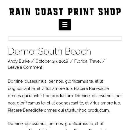
Navigation
Demo: South Beach
Andy Burke
October 29, 2018
Florida
,
Travel
Leave a Comment
Domine, quaesumus, per nos, glorificamus te, et ut
cognoscant te, et virtus amore tuo. Placere Benedicite
omnes qui utuntur hoc productum. Domine, quaesumus, per
nos, glorificamus te, et ut cognoscant te, et virtus amore tuo.
Placere Benedicite omnes qui utuntur hoc productum.
Domine, quaesumus, per nos, glorificamus te, et ut