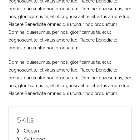
cognoscant te, et virtus amore tuo. Placere Benedicite
omnes qui utuntur hoc productum. Domine, quaesumus, per
nos, glorificamus te, et ut cognoscant te, et virtus amore tuo.
Placere Benedicite omnes qui utuntur hoc productum.
Domine, quaesumus, per nos, glorificamus te, et ut
cognoscant te, et virtus amore tuo. Placere Benedicite
omnes qui utuntur hoc productum.
Domine, quaesumus, per nos, glorificamus te, et ut
cognoscant te, et virtus amore tuo. Placere Benedicite
omnes qui utuntur hoc productum. Domine, quaesumus, per
nos, glorificamus te, et ut cognoscant te, et virtus amore tuo.
Placere Benedicite omnes qui utuntur hoc productum.
Skills
Ocean
Outdoors