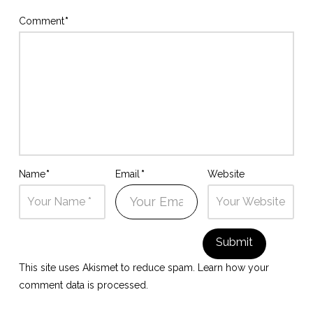
Comment
*
Name
*
Email
*
Website
This site uses Akismet to reduce spam.
Learn how your
comment data is processed.