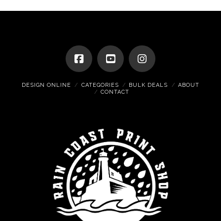
DESIGN ONLINE
CATEGORIES
BULK DEALS
ABOUT
CONTACT