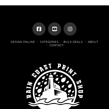
DESIGN ONLINE
CATEGORIES
BULK DEALS
ABOUT
CONTACT