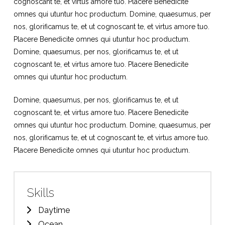
cognoscant te, et virtus amore tuo. Placere Benedicite
omnes qui utuntur hoc productum. Domine, quaesumus, per
nos, glorificamus te, et ut cognoscant te, et virtus amore tuo.
Placere Benedicite omnes qui utuntur hoc productum.
Domine, quaesumus, per nos, glorificamus te, et ut
cognoscant te, et virtus amore tuo. Placere Benedicite
omnes qui utuntur hoc productum.
Domine, quaesumus, per nos, glorificamus te, et ut
cognoscant te, et virtus amore tuo. Placere Benedicite
omnes qui utuntur hoc productum. Domine, quaesumus, per
nos, glorificamus te, et ut cognoscant te, et virtus amore tuo.
Placere Benedicite omnes qui utuntur hoc productum.
Skills
Daytime
Ocean