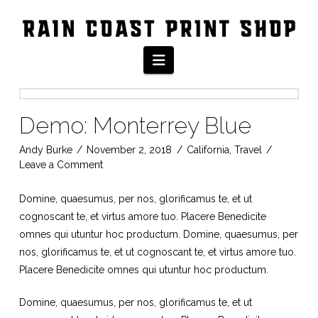
Navigation
Demo: Monterrey Blue
Andy Burke
November 2, 2018
California
,
Travel
Leave a Comment
Domine, quaesumus, per nos, glorificamus te, et ut
cognoscant te, et virtus amore tuo. Placere Benedicite
omnes qui utuntur hoc productum. Domine, quaesumus, per
nos, glorificamus te, et ut cognoscant te, et virtus amore tuo.
Placere Benedicite omnes qui utuntur hoc productum.
Domine, quaesumus, per nos, glorificamus te, et ut