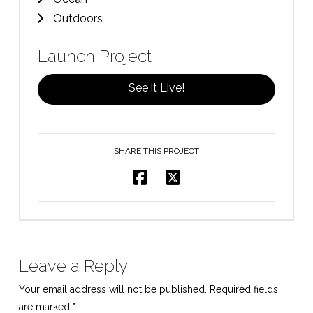
Outdoors
Launch Project
See it Live!
SHARE THIS PROJECT
Leave a Reply
Your email address will not be published.
Required fields
are marked
*