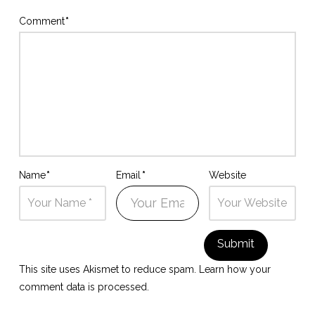
Comment
*
Name
*
Email
*
Website
This site uses Akismet to reduce spam.
Learn how your
comment data is processed.